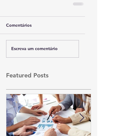
Comentários
Escreva um comentário
Featured Posts