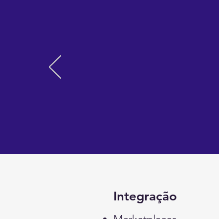
Integração