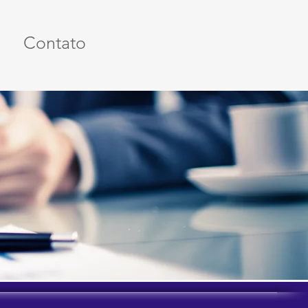
Contato