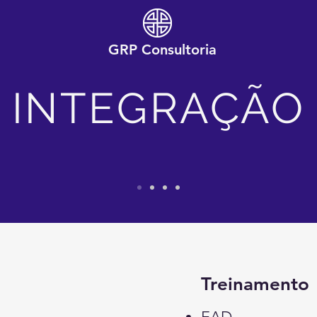
GRP Consultoria
INTEGRAÇÃO
Treinamento