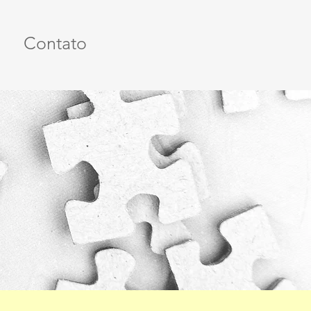
Contato